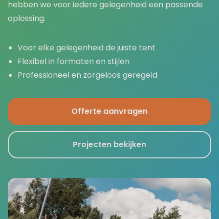
hebben we voor iedere gelegenheid een passende
oplossing.
Voor elke gelegenheid de juiste tent
Flexibel in formaten en stijlen
Professioneel en zorgeloos geregeld
Offerte aanvragen
Projecten bekijken