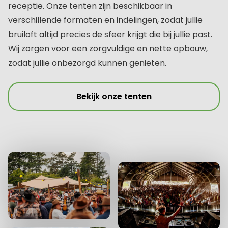
receptie. Onze tenten zijn beschikbaar in
verschillende formaten en indelingen, zodat jullie
bruiloft altijd precies de sfeer krijgt die bij jullie past.
Wij zorgen voor een zorgvuldige en nette opbouw,
zodat jullie onbezorgd kunnen genieten.
Bekijk onze tenten