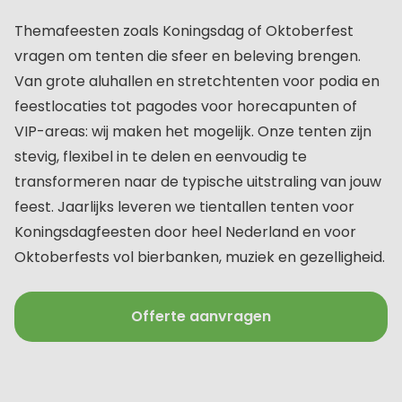
Themafeesten zoals Koningsdag of Oktoberfest
vragen om tenten die sfeer en beleving brengen.
Van grote aluhallen en stretchtenten voor podia en
feestlocaties tot pagodes voor horecapunten of
VIP-areas: wij maken het mogelijk. Onze tenten zijn
stevig, flexibel in te delen en eenvoudig te
transformeren naar de typische uitstraling van jouw
feest. Jaarlijks leveren we tientallen tenten voor
Koningsdagfeesten door heel Nederland en voor
Oktoberfests vol bierbanken, muziek en gezelligheid.
Offerte aanvragen