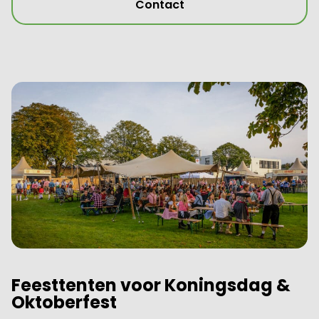
Contact
Feesttenten voor Koningsdag &
Oktoberfest