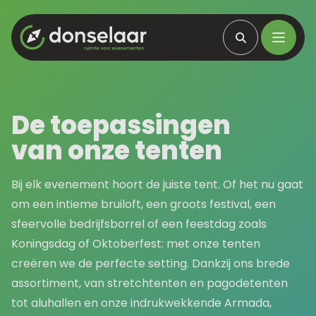
De toepassingen
van onze tenten
Bij elk evenement hoort de juiste tent. Of het nu gaat
om een intieme bruiloft, een groots festival, een
sfeervolle bedrijfsborrel of een feestdag zoals
Koningsdag of Oktoberfest: met onze tenten
creëren we de perfecte setting. Dankzij ons brede
assortiment, van stretchtenten en pagodetenten
tot aluhallen en onze indrukwekkende Armada,