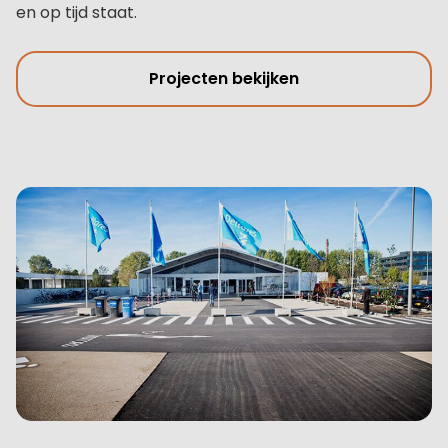
en op tijd staat.
Projecten bekijken