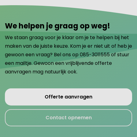
We helpen je graag op weg!
We staan graag voor je klaar om je te helpen bij het
maken van de juiste keuze. Kom je er niet uit of heb je
gewoon een vraag? Bel ons op 085-3011555 of stuur
een mailtje. Gewoon een vrijblijvende offerte
aanvragen mag natuurlijk ook.
Offerte aanvragen
Contact opnemen