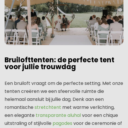
Bruilofttenten: de perfecte tent
voor jullie trouwdag
Een bruiloft vraagt om de perfecte setting. Met onze
tenten creëren we een sfeervolle ruimte die
helemaal aansluit bij jullie dag. Denk aan een
romantische
stretchtent
met warme verlichting,
een elegante
transparante aluhal
voor een chique
uitstraling of stijlvolle
pagodes
voor de ceremonie of