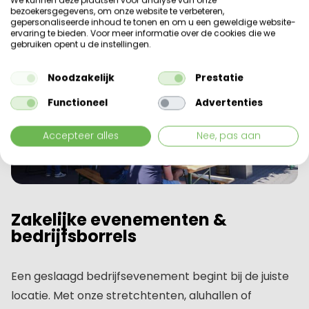
bezoekersgegevens, om onze website te verbeteren,
gepersonaliseerde inhoud te tonen en om u een geweldige website-
ervaring te bieden. Voor meer informatie over de cookies die we
gebruiken opent u de instellingen.
Noodzakelijk
Prestatie
Functioneel
Advertenties
Accepteer alles
Nee, pas aan
Zakelijke evenementen &
bedrijfsborrels
Een geslaagd bedrijfsevenement begint bij de juiste
locatie. Met onze stretchtenten, aluhallen of