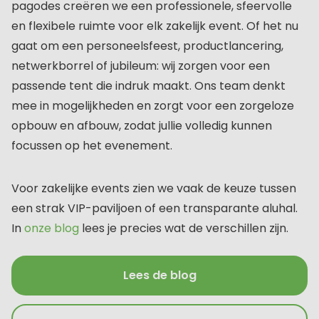
pagodes creëren we een professionele, sfeervolle
en flexibele ruimte voor elk zakelijk event. Of het nu
gaat om een personeelsfeest, productlancering,
netwerkborrel of jubileum: wij zorgen voor een
passende tent die indruk maakt. Ons team denkt
mee in mogelijkheden en zorgt voor een zorgeloze
opbouw en afbouw, zodat jullie volledig kunnen
focussen op het evenement.
Voor zakelijke events zien we vaak de keuze tussen
een strak VIP-paviljoen of een transparante aluhal.
In
onze blog
lees je precies wat de verschillen zijn.
Lees de blog