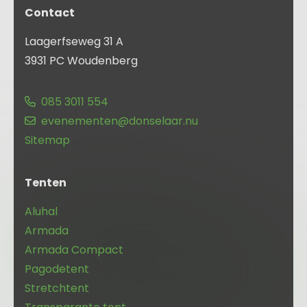
Contact
Laagerfseweg 31 A
3931 PC Woudenberg
085 3011 554
evenementen@donselaar.nu
Sitemap
Tenten
Aluhal
Armada
Armada Compact
Pagodetent
Stretchtent