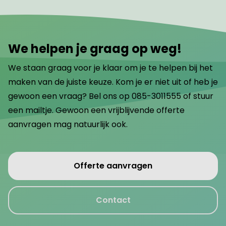
We helpen je graag op weg!
We staan graag voor je klaar om je te helpen bij het
maken van de juiste keuze. Kom je er niet uit of heb je
gewoon een vraag? Bel ons op 085-3011555 of stuur
een mailtje. Gewoon een vrijblijvende offerte
aanvragen mag natuurlijk ook.
Offerte aanvragen
Contact