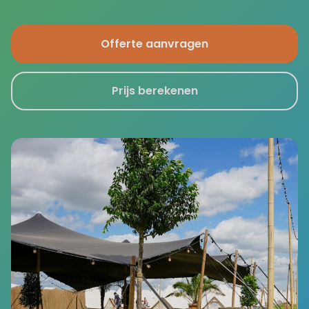
Offerte aanvragen
Prijs berekenen