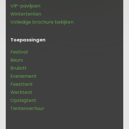
VIP-paviljoen
Wintertenten
Volledige brochure bekijken
Toepassingen
Festival
Beurs
Bruiloft
Evenement
Feesttent
Werktent
Opslagtent
Tentenverhuur