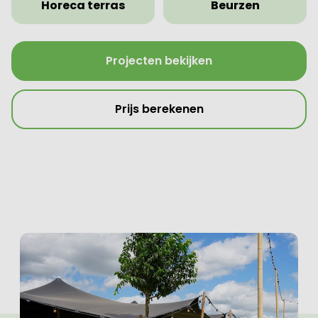
Horeca terras
Beurzen
Projecten bekijken
Prijs berekenen