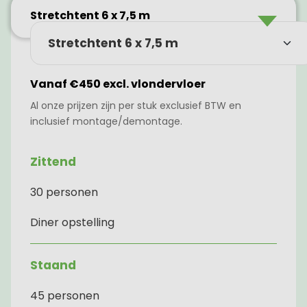
Stretchtent 6 x 7,5 m
Vanaf €450 excl. vlondervloer
Al onze prijzen zijn per stuk exclusief BTW en
inclusief montage/demontage.
Zittend
30 personen
Diner opstelling
Staand
45 personen