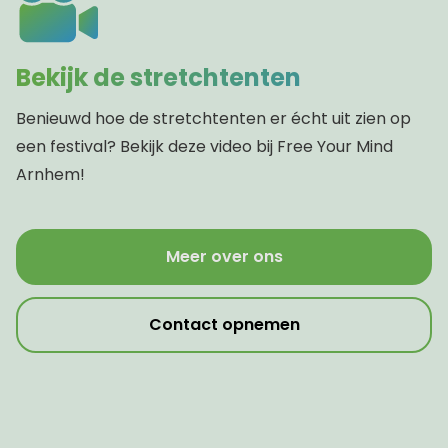
Bekijk de stretchtenten
Benieuwd hoe de stretchtenten er écht uit zien op
een festival? Bekijk deze video bij Free Your Mind
Arnhem!
Meer over ons
Contact opnemen