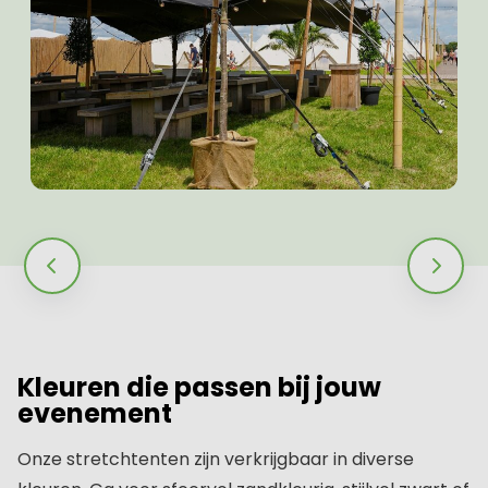
Kleuren die passen bij jouw
evenement
Onze stretchtenten zijn verkrijgbaar in diverse