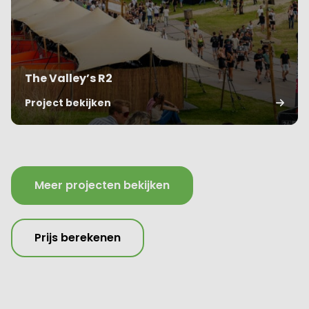
The Valley’s R2
Project bekijken
Meer projecten bekijken
Prijs berekenen