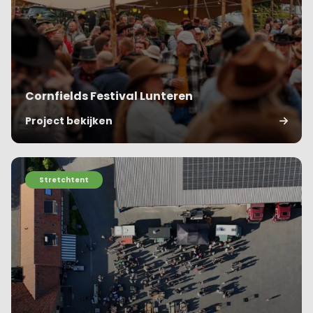
Cornfields Festival Lunteren
Project bekijken
Stretchtent