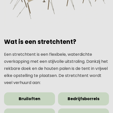
Wat is een stretchtent?
Een stretchtent is een flexibele, waterdichte
overkapping met een stijlvolle uitstraling. Dankzij het
rekbare doek en de houten palen is de tent in vrijwel
elke opstelling te plaatsen. De stretchtent wordt
veel verhuurd aan:
Bruiloften
Bedrijfsborrels