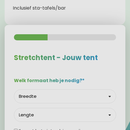
Inclusief sta-tafels/bar
Stretchtent - Jouw tent
Welk formaat heb je nodig?*
Breedte
*
Lengte
*