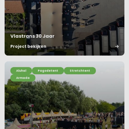
Vlastrans 30 Jaar
Project bekijken
Aluhal
Pagodetent
Stretchtent
Armada