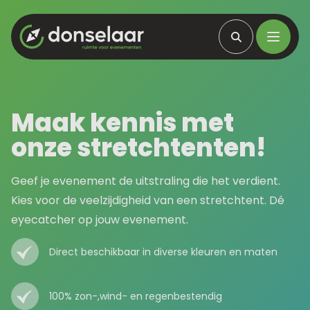
Maak kennis met
onze stretchtenten!
Geef je evenement de uitstraling die het verdient.
Kies voor de veelzijdigheid van een stretchtent. Dé
eyecatcher op jouw evenement.
Direct beschikbaar in diverse kleuren en maten
100% zon-,wind- en regenbestendig