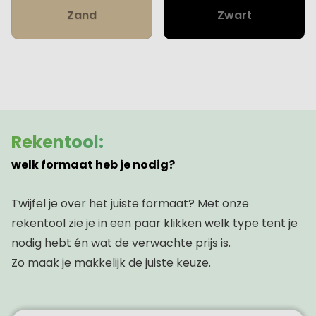
Zand
Zwart
Rekentool:
welk formaat heb je nodig?
Twijfel je over het juiste formaat? Met onze
rekentool zie je in een paar klikken welk type tent je
nodig hebt én wat de verwachte prijs is.
Zo maak je makkelijk de juiste keuze.