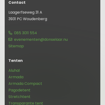
Contact
Laagerfseweg 31 A
3931 PC Woudenberg
085 3011 554
evenementen@donselaar.nu
Sitemap
Tenten
Aluhal
Armada
Armada Compact
Pagodetent
Stretchtent
Transparante tent