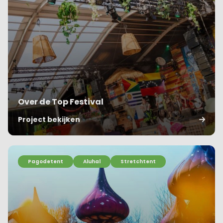
Over de Top Festival
Project bekijken
Pagodetent
Aluhal
Stretchtent