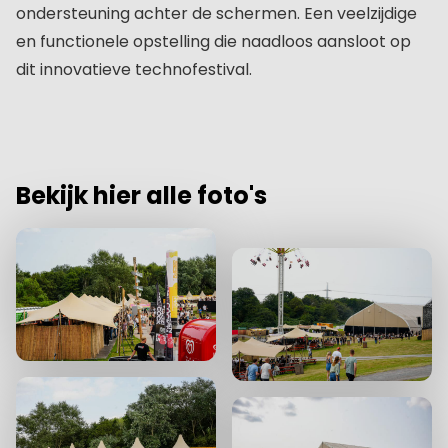
ondersteuning achter de schermen. Een veelzijdige
en functionele opstelling die naadloos aansloot op
dit innovatieve technofestival.
Bekijk hier alle foto's