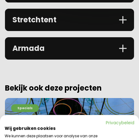
Stretchtent
Armada
Bekijk ook deze projecten
Specials
Privacybeleid
Wij gebruiken cookies
We kunnen deze plaatsen voor analyse van onze