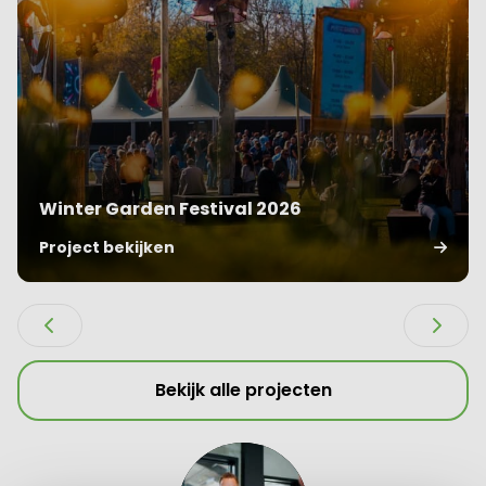
Winter Garden Festival 2026
Project bekijken
Bekijk alle projecten