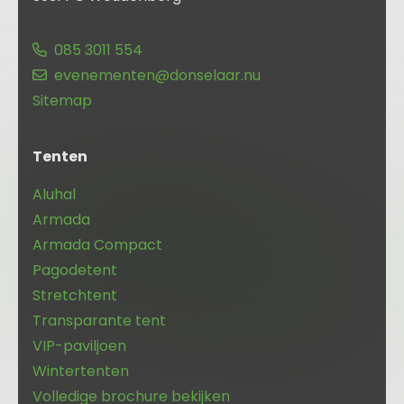
085 3011 554
evenementen@donselaar.nu
Sitemap
Tenten
Aluhal
Armada
Armada Compact
Pagodetent
Stretchtent
Transparante tent
VIP-paviljoen
Wintertenten
Volledige brochure bekijken