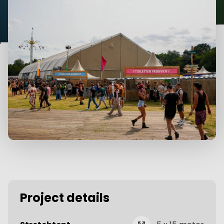
Project details