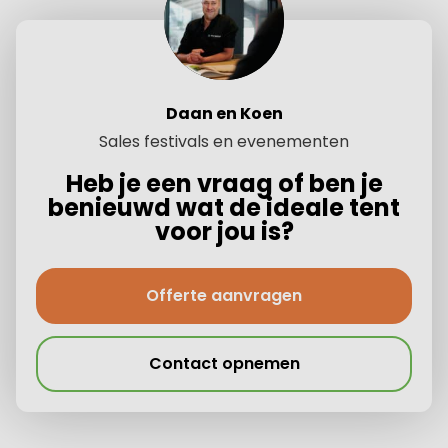
Daan en Koen
Sales festivals en evenementen
Heb je een vraag of ben je
benieuwd wat de ideale tent
voor jou is?
Offerte aanvragen
Contact opnemen