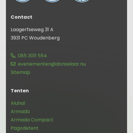
Contact
Laagerfseweg 31 A
3931 PC Woudenberg
085 3011 554
evenementen@donselaar.nu
Sitemap
Tenten
Aluhal
Armada
Armada Compact
Pagodetent