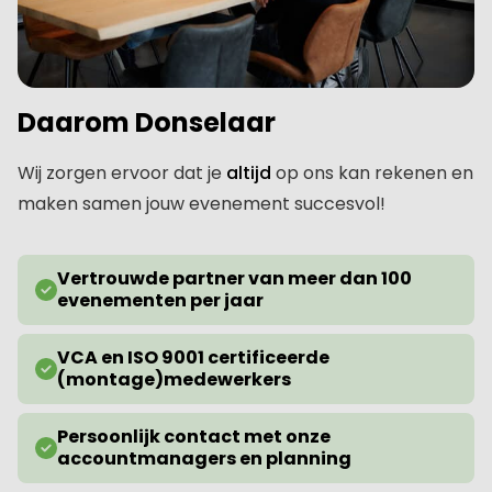
Daarom Donselaar
Wij zorgen ervoor dat je
altijd
op ons kan rekenen en
maken samen jouw evenement succesvol!
Vertrouwde partner van meer dan 100
evenementen per jaar
VCA en ISO 9001 certificeerde
(montage)medewerkers
Persoonlijk contact met onze
accountmanagers en planning