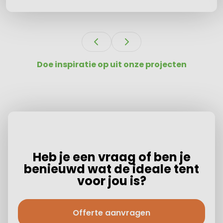
Doe inspiratie op uit onze projecten
Heb je een vraag of ben je
benieuwd wat de ideale tent
voor jou is?
Offerte aanvragen