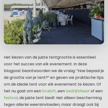
Het kiezen van de juiste tentgrootte is essentieel
voor het succes van elk evenement. In deze
blogpost beantwoorden we de vraag: “Hoe bepaal je
de grootte van je tent?” en geven we praktische tips
om de ideale tent voor elk evenement te kiezen. Of
het nu gaat om een
bruiloft
, een
bedrijfsfeest
of een
festival
, de juiste tent biedt niet alleen bescherming
tegen allerlei weersinvloeden, maar draagt ook bij