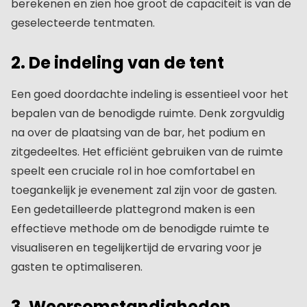
berekenen en zien hoe groot de capaciteit is van de
geselecteerde tentmaten.
2. De indeling van de tent
Een goed doordachte indeling is essentieel voor het
bepalen van de benodigde ruimte. Denk zorgvuldig
na over de plaatsing van de bar, het podium en
zitgedeeltes. Het efficiënt gebruiken van de ruimte
speelt een cruciale rol in hoe comfortabel en
toegankelijk je evenement zal zijn voor de gasten.
Een gedetailleerde plattegrond maken is een
effectieve methode om de benodigde ruimte te
visualiseren en tegelijkertijd de ervaring voor je
gasten te optimaliseren.
3. Weersomstandigheden