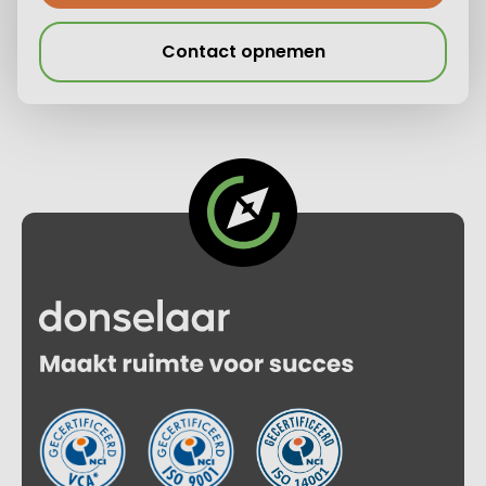
Contact opnemen