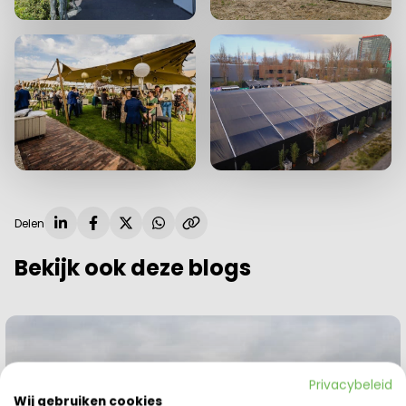
Delen
Bekijk ook deze blogs
Privacybeleid
Wij gebruiken cookies