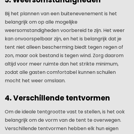
Bij het plannen van een buitenevenement is het
belangrijk om op alle mogelijke
weersomstandigheden voorbereid te zijn. Het weer
kan onvoorspelbaar zijn, en het is belangrijk dat je
tent niet alleen bescherming biedt tegen regen of
zon, maar ook bestand is tegen wind. Zorg daarom
altijd voor meer ruimte dan het strikte minimum,
zodat alle gasten comfortabel kunnen schuilen
mocht het weer omslaan.
4. Verschillende tentvormen
Om de ideale tentgrootte vast te stellen, is het ook
belangrijk om de vorm van de tent te overwegen.
Verschillende tentvormen hebben elk hun eigen