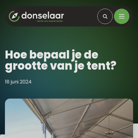
Hoe bepaal je de
grootte van je tent?
18 juni 2024