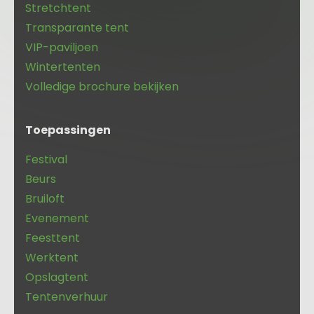
Stretchtent
Transparante tent
VIP-paviljoen
Wintertenten
Volledige brochure bekijken
Toepassingen
Festival
Beurs
Bruiloft
Evenement
Feesttent
Werktent
Opslagtent
Tentenverhuur