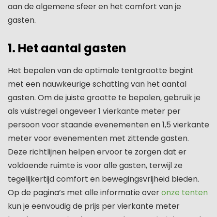
aan de algemene sfeer en het comfort van je
gasten.
1. Het aantal gasten
Het bepalen van de optimale tentgrootte begint
met een nauwkeurige schatting van het aantal
gasten. Om de juiste grootte te bepalen, gebruik je
als vuistregel ongeveer 1 vierkante meter per
persoon voor staande evenementen en 1,5 vierkante
meter voor evenementen met zittende gasten.
Deze richtlijnen helpen ervoor te zorgen dat er
voldoende ruimte is voor alle gasten, terwijl ze
tegelijkertijd comfort en bewegingsvrijheid bieden.
Op de pagina’s met alle informatie over
onze tenten
kun je eenvoudig de prijs per vierkante meter