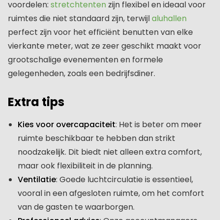
voordelen:
stretchtenten
zijn flexibel en ideaal voor
ruimtes die niet standaard zijn, terwijl
aluhallen
perfect zijn voor het efficiënt benutten van elke
vierkante meter, wat ze zeer geschikt maakt voor
grootschalige evenementen en formele
gelegenheden, zoals een bedrijfsdiner.
Extra tips
Kies voor overcapaciteit
: Het is beter om meer
ruimte beschikbaar te hebben dan strikt
noodzakelijk. Dit biedt niet alleen extra comfort,
maar ook flexibiliteit in de planning.
Ventilatie
: Goede luchtcirculatie is essentieel,
vooral in een afgesloten ruimte, om het comfort
van de gasten te waarborgen.