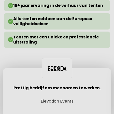
15+ jaar ervaring in de verhuur van tenten
Alle tenten voldoen aan de Europese
veiligheidseisen
Tenten met een unieke en professionele
uitstraling
Prettig bedrijf om mee samen te werken.
Elevation Events