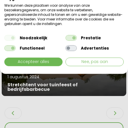
We kunnen deze plaatsen voor analyse van onze
bezoekersgegevens, om onze website te verbeteren,
gepersonaliseerde inhoud te tonen en om u een geweldige website-
ervaring te bieden. Voor meer informatie over de cookies die we
gebruiken opent u de instellingen.
Noodzakelijk
Prestatie
Functioneel
Advertenties
Accepteer alles
Nee, pas aan
1 augustus 2024
Stretchtent voor tuinfeest of
bedrijfsbarbecue
Blog bekijken