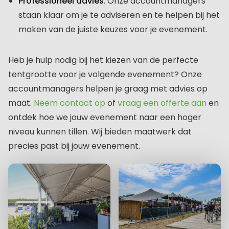
Professioneel advies
: Onze accountmanagers
staan klaar om je te adviseren en te helpen bij het
maken van de juiste keuzes voor je evenement.
Heb je hulp nodig bij het kiezen van de perfecte
tentgrootte voor je volgende evenement? Onze
accountmanagers helpen je graag met advies op
maat.
Neem contact op
of
vraag een offerte aan
en
ontdek hoe we jouw evenement naar een hoger
niveau kunnen tillen. Wij bieden maatwerk dat
precies past bij jouw evenement.