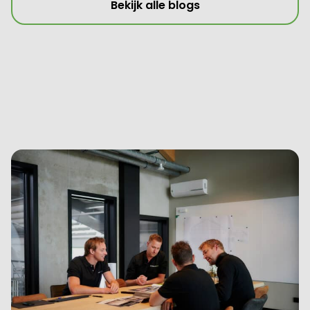
Bekijk alle blogs