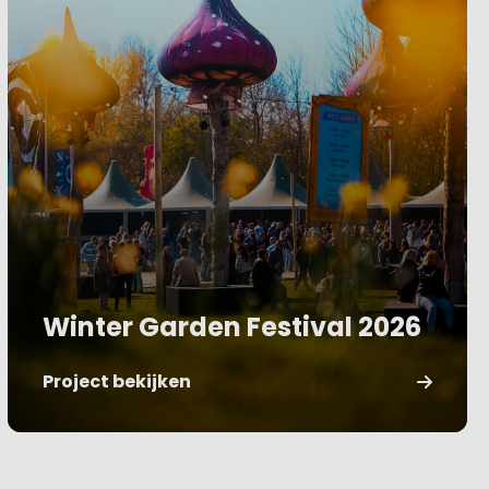
Winter Garden Festival 2026
Project bekijken