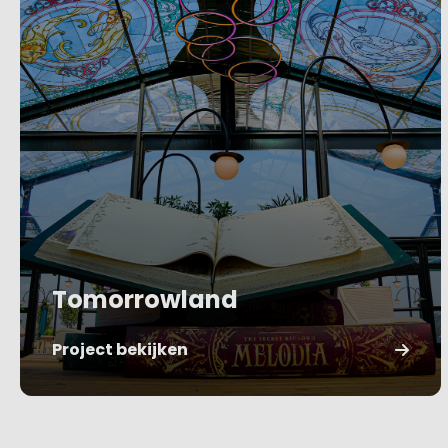
Tomorrowland
Project bekijken