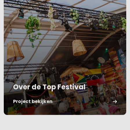
Over de Top Festival
Project bekijken