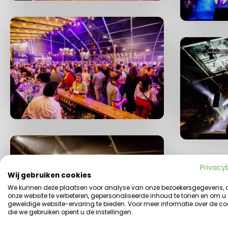
Privacy
Wij gebruiken cookies
We kunnen deze plaatsen voor analyse van onze bezoekersgegevens,
onze website te verbeteren, gepersonaliseerde inhoud te tonen en om u
geweldige website-ervaring te bieden. Voor meer informatie over de co
die we gebruiken opent u de instellingen.