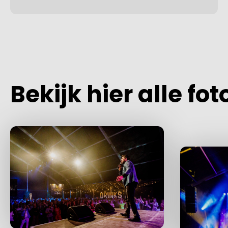
Bekijk hier alle fot